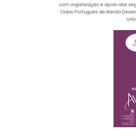
com organização e apoio das seg
Clube Português de Banda Desen
Univ