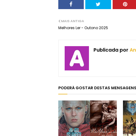
MAIS ANTIGA
Melhores Ler - Outono 2025
Publicada por
An
PODERÁ GOSTAR DESTAS MENSAGEN