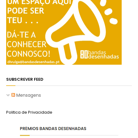
SUBSCREVER FEED
Mensagens
Politica de Privacidade