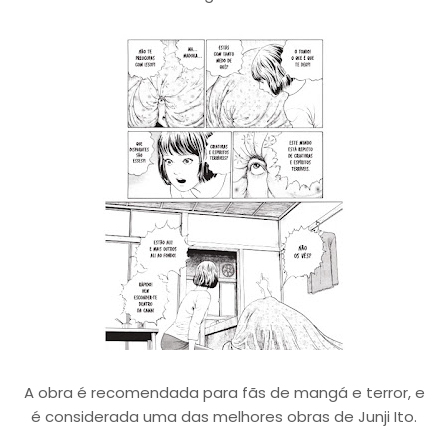
A obra é recomendada para fãs de mangá e terror, e
é considerada uma das melhores obras de Junji Ito.