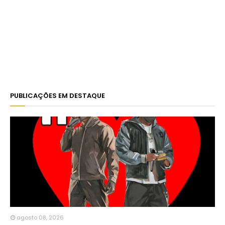
PUBLICAÇÕES EM DESTAQUE
agosto 08, 2026