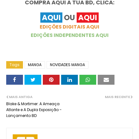
COMPRA AQUI A TUA BD, CLICA:
AQUI
OU
AQUI
EDIÇÕES DIGITAIS AQUI
EDIÇÕES INDEPENDENTES AQUI
Tags
MANGA
NOVIDADES MANGA
MAIS ANTIGA
MAIS RECENTE
Blake & Mortimer: A Ameaça
Atlante e A Dupla Exposição -
Lançamento BD