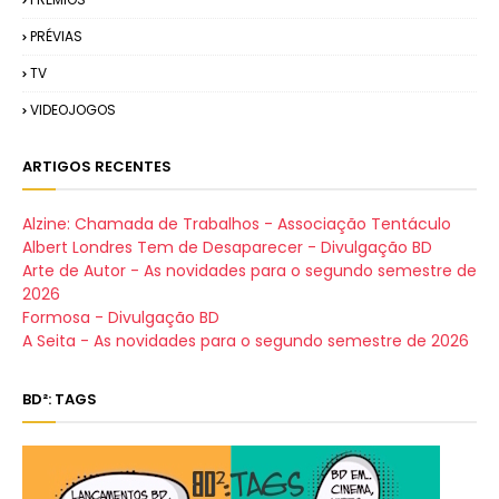
PRÉVIAS
TV
VIDEOJOGOS
ARTIGOS RECENTES
Alzine: Chamada de Trabalhos - Associação Tentáculo
Albert Londres Tem de Desaparecer - Divulgação BD
Arte de Autor - As novidades para o segundo semestre de
2026
Formosa - Divulgação BD
A Seita - As novidades para o segundo semestre de 2026
BD²: TAGS