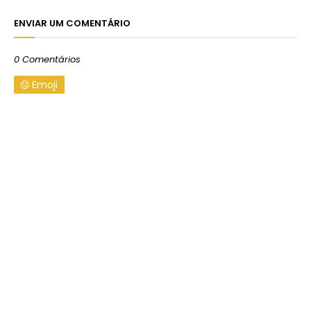
ENVIAR UM COMENTÁRIO
0 Comentários
Emoji