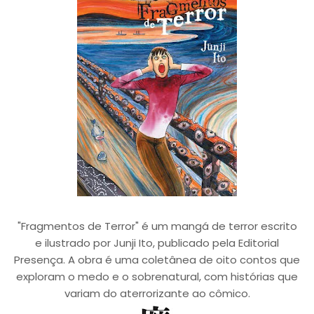
"Fragmentos de Terror" é um mangá de terror escrito
e ilustrado por Junji Ito, publicado pela Editorial
Presença. A obra é uma coletânea de oito contos que
exploram o medo e o sobrenatural, com histórias que
variam do aterrorizante ao cômico.