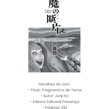
Detalhes do Livro:
- Título: Fragmentos de Terror
- Autor: Junji Ito
- Editora: Editorial Presença
- Páginas: 232