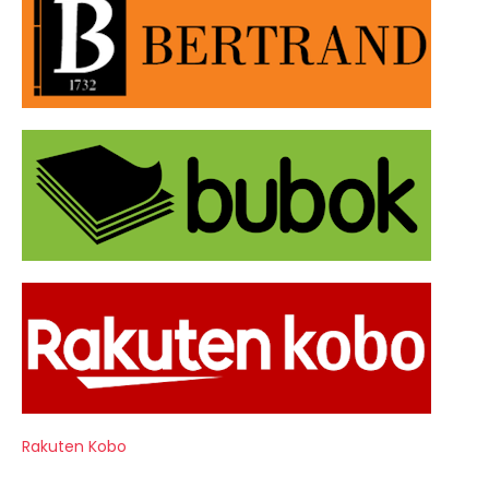
Rakuten Kobo