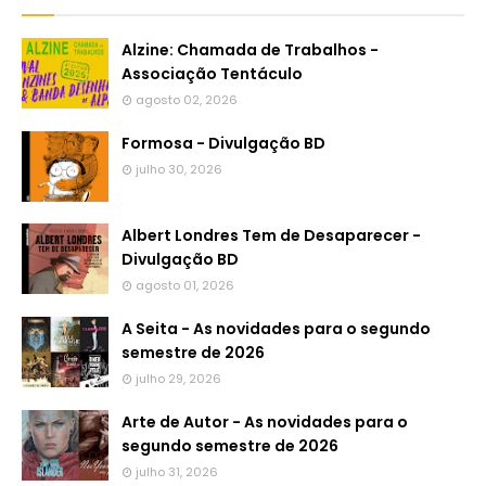
Alzine: Chamada de Trabalhos -
Associação Tentáculo
agosto 02, 2026
Formosa - Divulgação BD
julho 30, 2026
Albert Londres Tem de Desaparecer -
Divulgação BD
agosto 01, 2026
A Seita - As novidades para o segundo
semestre de 2026
julho 29, 2026
Arte de Autor - As novidades para o
segundo semestre de 2026
julho 31, 2026