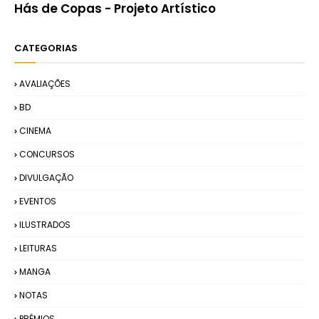
Hás de Copas - Projeto Artístico
CATEGORIAS
AVALIAÇÕES
BD
CINEMA
CONCURSOS
DIVULGAÇÃO
EVENTOS
ILUSTRADOS
LEITURAS
MANGA
NOTAS
PRÉMIOS