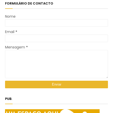
FORMULÁRIO DE CONTACTO
Nome
Email
*
Mensagem
*
PUB.