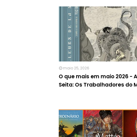
maio 25, 2026
O que mais em maio 2026 - 
Seita: Os Trabalhadores do 